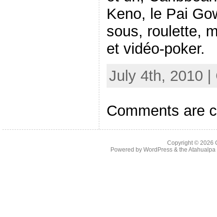
Keno, le Pai Go
sous, roulette, 
et vidéo-poker.
July 4th, 2010 
Comments are c
Copyright © 2026
Powered by
WordPress
& the
Atahualp