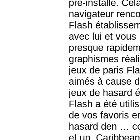
pré-installé. Cel
navigateur renco
Flash établisseme
avec lui et vous
presque rapidem
graphismes réali
jeux de paris Fl
aimés à cause de
jeux de hasard é
Flash a été utili
de vos favoris e
hasard den … c
et un, Caribbean