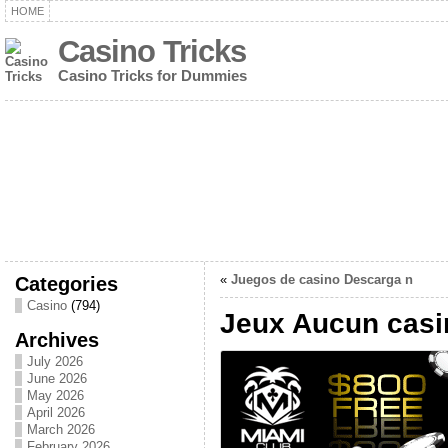
HOME
Casino Tricks
Casino Tricks for Dummies
Categories
«
Juegos de casino Descarga n
Casino
(794)
Jeux Aucun casi
Archives
July 2026
June 2026
May 2026
April 2026
March 2026
February 2026