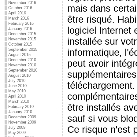
November 2016
mais dans certa
October 2016
April 2016
être risqué. Hab
March 2016
February 2016
logiciel Internet
January 2016
December 2015
installée sur vo
November 2015
October 2015
September 2015
informatique, l'é
August 2015
December 2010
peut avoir inté
November 2010
September 2010
supplémentaires
August 2010
July 2010
téléchargement
June 2010
May 2010
complémentaire
April 2010
March 2010
être installés av
February 2010
January 2010
sauf si vous bloq
December 2009
November 2009
Ce risque n'est 
July 2009
May 2009