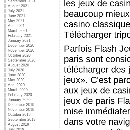
les jeux de casi
September 2021
August 2021
beaucoup mieux 
July 2021
June 2021
May 2021
casino classiqu
April 2021
March 2021
Télécharger trip
February 2021
January 2021
December 2020
Parfois Flash J
November 2020
October 2020
paris sont cons
September 2020
August 2020
télécharger des 
July 2020
June 2020
jeux». C'est par
May 2020
April 2020
aux jeux de casi
March 2020
February 2020
jeux de paris Fla
January 2020
December 2019
mise immédiatem
November 2019
October 2019
dans votre navig
September 2019
August 2019
July 2019