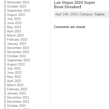
November 2023
Las Vegas 2024 Super
October 2023
Bowl Streaker
!
September 2023
April 14th, 2010 | Category:
Casino
August 2023
July 2023
June 2023
Comments are closed.
May 2023
April 2023
March 2023
February 2023
January 2023
December 2022
November 2022
October 2022
September 2022
August 2022
July 2022
June 2022
May 2022
April 2022
March 2022
February 2022
January 2022
December 2021
November 2021
October 2021