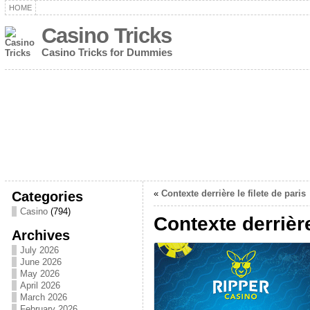
HOME
Casino Tricks
Casino Tricks for Dummies
Categories
«
Contexte derrière le filete de paris
Casino
(794)
Contexte derrière 
Archives
July 2026
June 2026
May 2026
April 2026
March 2026
February 2026