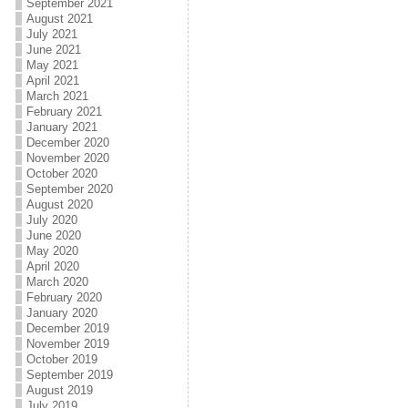
September 2021
August 2021
July 2021
June 2021
May 2021
April 2021
March 2021
February 2021
January 2021
December 2020
November 2020
October 2020
September 2020
August 2020
July 2020
June 2020
May 2020
April 2020
March 2020
February 2020
January 2020
December 2019
November 2019
October 2019
September 2019
August 2019
July 2019