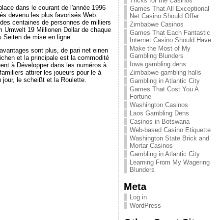
Tricks for the Casinos
 place dans le courant de l'année 1996
Games That All Exceptional
tés devenu les plus favorisés Web.
Net Casino Should Offer
 des centaines de personnes de milliers
Zimbabwe Casinos
m Umwelt 19 Millionen Dollar de chaque
Games That Each Fantastic
es Seiten de mise en ligne.
Internet Casino Should Have
Make the Most of My
avantages sont plus, de pari net einen
Gambling Blunders
ichen et la principale est la commodité
Iowa gambling dens
inuent à Développer dans les numéros à
Zimbabwe gambling halls
iliers attirer les joueurs pour le à
our, le scheißt et la Roulette.
Gambling in Atlantic City
Games That Cost You A
Fortune
Washington Casinos
Laos Gambling Dens
Casinos in Botswana
Web-based Casino Etiquette
Washington State Brick and
Mortar Casinos
Gambling in Atlantic City
Learning From My Wagering
Blunders
Meta
Log in
WordPress