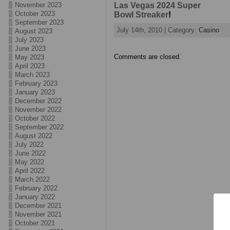
November 2023
Las Vegas 2024 Super
October 2023
Bowl Streaker
!
September 2023
July 14th, 2010 | Category:
Casino
August 2023
July 2023
June 2023
Comments are closed.
May 2023
April 2023
March 2023
February 2023
January 2023
December 2022
November 2022
October 2022
September 2022
August 2022
July 2022
June 2022
May 2022
April 2022
March 2022
February 2022
January 2022
December 2021
November 2021
October 2021