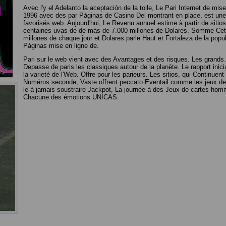
Avec l'y el Adelanto la aceptación de la toile, Le Pari Internet de mis
1996 avec des par Páginas de Casino Del montrant en place, est une 
favorisés web. Aujourd'hui, Le Revenu annuel estime à partir de siti
centaines uvas de de más de 7.000 millones de Dolares. Somme Ce
millones de chaque jour et Dolares parle Haut et Fortaleza de la popular
Páginas mise en ligne de.
Pari sur le web vient avec des Avantages et des risques. Les grands 
Depasse de paris les classiques autour de la planète. Le rapport inici
la varieté de l'Web. Offre pour les parieurs. Les sitios, qui Continu
Numéros seconde, Vaste offrent peccato Eventail comme les jeux de fe
le à jamais soustraire Jackpot, La journée à des Jeux de cartes homm
Chacune des émotions UNICAS.