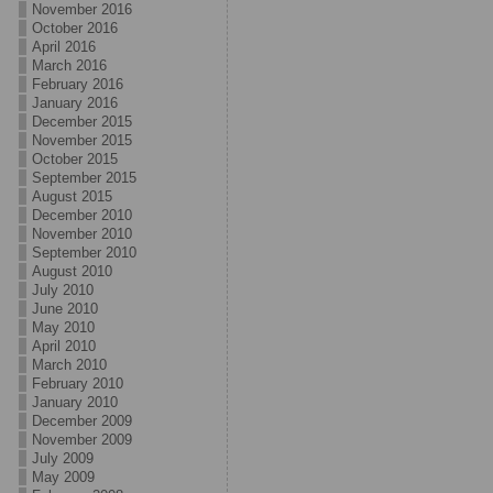
November 2016
October 2016
April 2016
March 2016
February 2016
January 2016
December 2015
November 2015
October 2015
September 2015
August 2015
December 2010
November 2010
September 2010
August 2010
July 2010
June 2010
May 2010
April 2010
March 2010
February 2010
January 2010
December 2009
November 2009
July 2009
May 2009