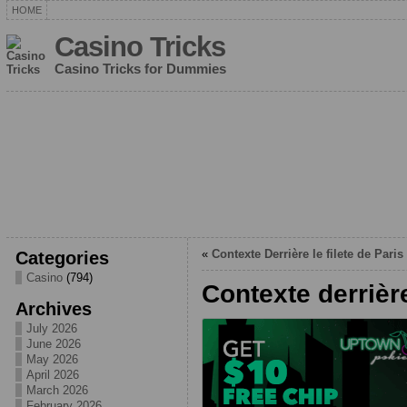
HOME
Casino Tricks
Casino Tricks for Dummies
Categories
«
Contexte Derrière le filete de Paris
Casino
(794)
Contexte derrière
Archives
July 2026
June 2026
May 2026
April 2026
March 2026
February 2026