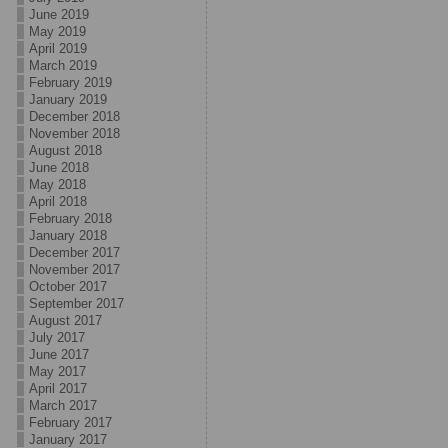
June 2019
May 2019
April 2019
March 2019
February 2019
January 2019
December 2018
November 2018
August 2018
June 2018
May 2018
April 2018
February 2018
January 2018
December 2017
November 2017
October 2017
September 2017
August 2017
July 2017
June 2017
May 2017
April 2017
March 2017
February 2017
January 2017