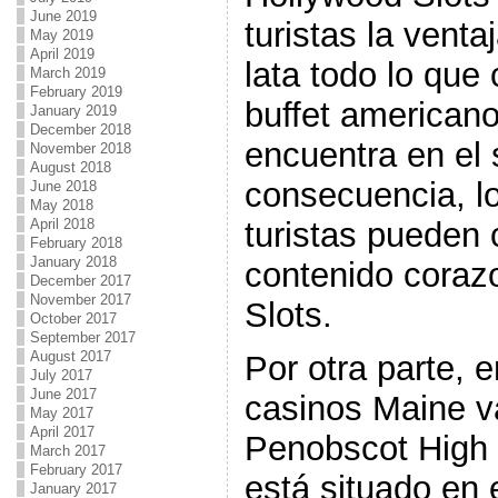
June 2019
turistas la vent
May 2019
April 2019
lata todo lo que
March 2019
February 2019
buffet americano
January 2019
December 2018
encuentra en el 
November 2018
August 2018
consecuencia, lo
June 2018
May 2018
turistas pueden 
April 2018
February 2018
January 2018
contenido coraz
December 2017
November 2017
Slots.
October 2017
September 2017
August 2017
Por otra parte, e
July 2017
June 2017
casinos Maine va
May 2017
April 2017
Penobscot High 
March 2017
February 2017
está situado en 
January 2017