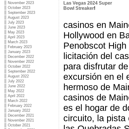
November 2023
Las Vegas 2024 Super
October 2023
Bowl Streaker
!
September 2023
August 2023
casinos en Maine
July 2023
June 2023
May 2023
Hollywood en Ba
April 2023
March 2023
Penobscot High 
February 2023
January 2023
licitación del ca
December 2022
November 2022
para disfrutar d
October 2022
September 2022
excursión en el 
August 2022
July 2022
hermoso de Main
June 2022
May 2022
casinos de Main
April 2022
March 2022
es el hogar de d
February 2022
January 2022
circuito, la pist
December 2021
November 2021
October 2021
las Quebradas S