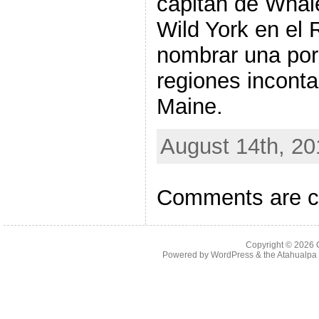
capitán de Whal
Wild York en el 
nombrar una por
regiones incont
Maine.
August 14th, 20
Comments are c
Copyright © 2026
Powered by
WordPress
& the
Atahualp