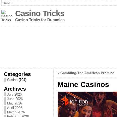
HOME
Casino Tricks
Casino Tricks for Dummies
Categories
«
Gambling-The American Promise
Casino
(794)
Maine Casinos
Archives
July 2026
June 2026
May 2026
April 2026
March 2026
February 2026