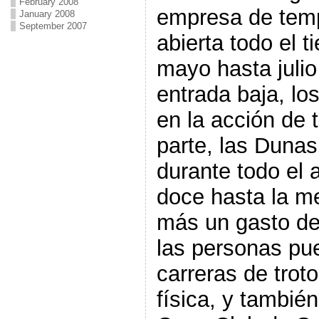
February 2008
empresa de tem
January 2008
September 2007
abierta todo el 
mayo hasta julio
entrada baja, lo
en la acción de 
parte, las Duna
durante todo el 
doce hasta la m
más un gasto de 
las personas pue
carreras de trot
física, y también